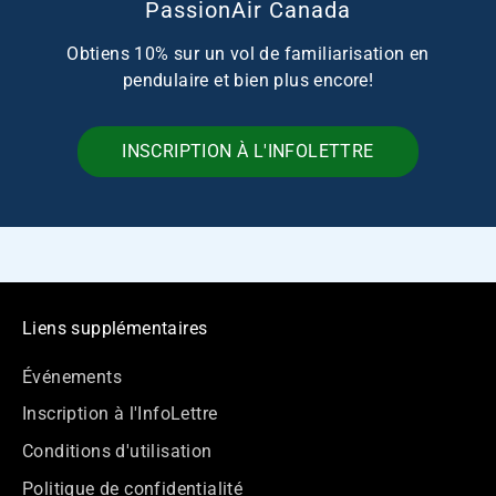
PassionAir Canada
Obtiens 10% sur un vol de familiarisation en
pendulaire et bien plus encore!
INSCRIPTION À L'INFOLETTRE
Liens supplémentaires
Événements
Inscription à l'InfoLettre
Conditions d'utilisation
Politique de confidentialité