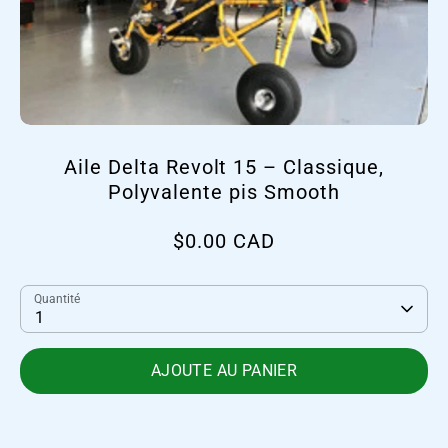
Aile Delta Revolt 15 – Classique,
Polyvalente pis Smooth
$0.00 CAD
Quantité
1
AJOUTE AU PANIER